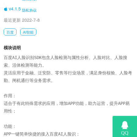
|
v4.1.5
隐私协议
|
最近更新 2022-7-8
百度
AI智能
模块说明
百度AI人脸识别SDK包含人脸检测与属性分析、人脸对比、人脸搜
索、活体检测等能力。

灵活应用于金融、泛安防、零售等行业场景，满足身份核验、人脸考
勤、闸机通行等业务需求。

作用：

适合于有此特殊需求的应用，增加APP功能，助力运营，提升APP易
用性；

功能：

APP一键简单快捷的接入百度AI人脸识；
