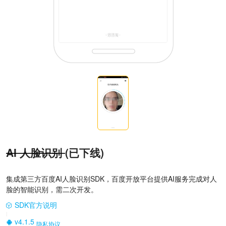
AI 人脸识别
(已下线)
集成第三方百度AI人脸识别SDK，百度开放平台提供AI服务完成对人
脸的智能识别，需二次开发。
SDK官方说明
|
v4.1.5
隐私协议