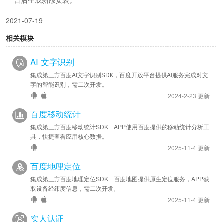
2021-07-19
安卓优化 - 已升级 SDK 至 v4.1.1
相关模块
2020-08-20
AI 文字识别
安卓优化 - 已升级 SDK 至 v3.3.0
集成第三方百度AI文字识别SDK，百度开放平台提供AI服务完成对文
苹果优化 - 已升级 SDK 至 v3.3.0
字的智能识别，需二次开发。
2024-2-23 更新
百度移动统计
集成第三方百度移动统计SDK，APP使用百度提供的移动统计分析工
具，快捷查看应用核心数据。
2025-11-4 更新
百度地理定位
集成第三方百度地理定位SDK，百度地图提供原生定位服务，APP获
取设备经纬度信息，需二次开发。
2025-11-4 更新
实人认证