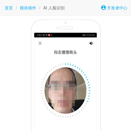
首页
/
模块插件
/
AI 人脸识别
开发者中心