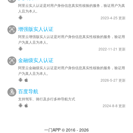
阿里云实人认证是对用户身份信息真实性核验的服务，验证用户为真
人且为本人。
2023-4-25 更新
增强版实人认证
阿里云增强版实人认证是对用户身份信息真实性核验的服务，验证用
户为真人且为本人。
2022-11-21 更新
金融级实人认证
阿里云金融级实人认证是对用户身份信息真实性核验的服务，验证用
户为真人且为本人。
2026-5-27 更新
百度导航
支持驾车、骑行及步行多种导航方式
2024-8-8 更新
一门APP © 2016 - 2026