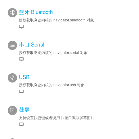
蓝牙 Bluetooth
授权获取浏览内核的 navigator.bluetooth 对象
串口 Serial
授权获取浏览内核的 navigator.serial 对象
USB
授权获取浏览内核的 navigator.usb 对象
截屏
支持设置快捷键或者调用 js 接口截取屏幕图片