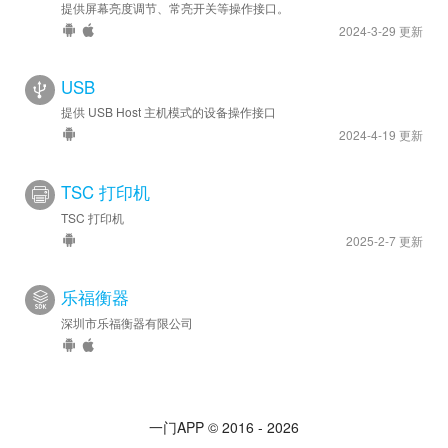
提供屏幕亮度调节、常亮开关等操作接口。
2024-3-29 更新
USB
提供 USB Host 主机模式的设备操作接口
2024-4-19 更新
TSC 打印机
TSC 打印机
2025-2-7 更新
乐福衡器
深圳市乐福衡器有限公司
一门APP © 2016 - 2026