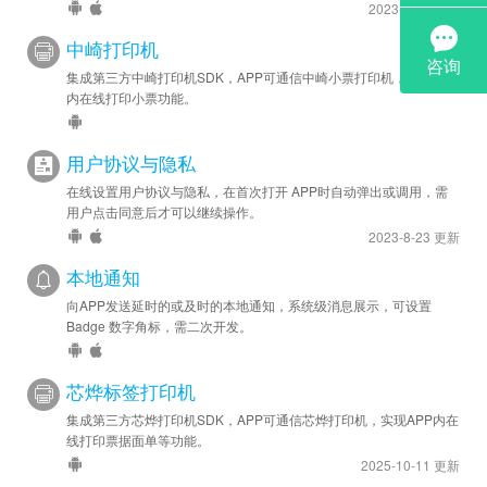
2023-9-18 更新
中崎打印机
集成第三方中崎打印机SDK，APP可通信中崎小票打印机，实现APP
内在线打印小票功能。
用户协议与隐私
在线设置用户协议与隐私，在首次打开 APP时自动弹出或调用，需
用户点击同意后才可以继续操作。
2023-8-23 更新
本地通知
向APP发送延时的或及时的本地通知，系统级消息展示，可设置
Badge 数字角标，需二次开发。
芯烨标签打印机
集成第三方芯烨打印机SDK，APP可通信芯烨打印机，实现APP内在
线打印票据面单等功能。
2025-10-11 更新