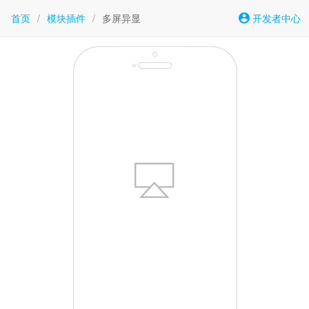
首页
/
模块插件
/
多屏异显
开发者中心