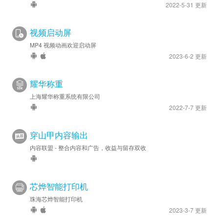
2022-5-31 更新
视频启动屏
MP4 视频动画欢迎启动屏
2023-6-2 更新
耀华称重
上海耀华称重系统有限公司
2022-7-7 更新
穿山甲内容输出
内容联盟 - 整合内容和广告，收益与留存双收
芯烨智能打印机
珠海芯烨智能打印机
2023-3-7 更新