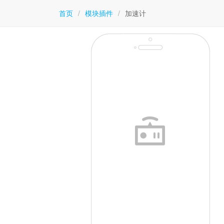
首页
/
模块插件
/
加速计